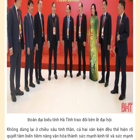
Đoàn đại biểu tỉnh Hà Tĩnh trao đổi bên lề đại hội.
Không dừng lại ở chiều sâu tinh thần, cả hai văn kiện đều thể hiện rõ
quyết tâm biến tiềm năng văn hóa thành sức mạnh kinh tế và sức mạnh