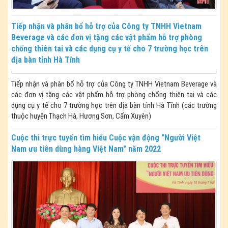
Tiếp nhận và phân bổ hỗ trợ của Công ty TNHH Vietnam
Beverage và các đơn vị tặng các vật phẩm hỗ trợ phòng
chống thiên tai và các dụng cụ y tế cho 7 trường học trên
địa bàn tỉnh Hà Tĩnh
Tiếp nhận và phân bổ hỗ trợ của Công ty TNHH Vietnam Beverage và
các đơn vị tặng các vật phẩm hỗ trợ phòng chống thiên tai và các
dụng cụ y tế cho 7 trường học trên địa bàn tỉnh Hà Tĩnh (các trường
thuộc huyện Thạch Hà, Hương Sơn, Cẩm Xuyên)
Cuộc thi trực tuyến tìm hiểu Cuộc vận động "Người Việt
Nam ưu tiên dùng hàng Việt Nam" năm 2022