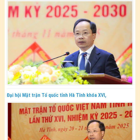
Đại hội Mặt trận Tổ quốc tỉnh Hà Tĩnh khóa XVI,