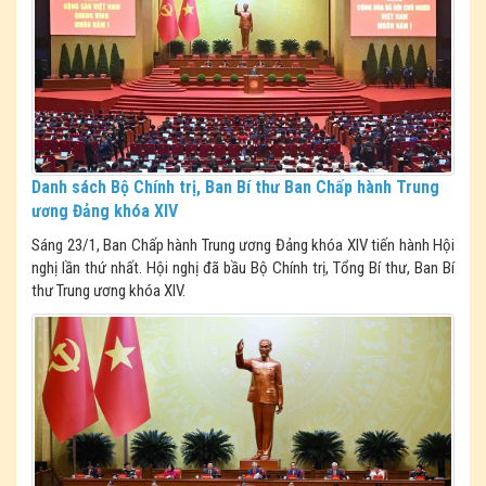
Danh sách Bộ Chính trị, Ban Bí thư Ban Chấp hành Trung
ương Đảng khóa XIV
Sáng 23/1, Ban Chấp hành Trung ương Đảng khóa XIV tiến hành Hội
nghị lần thứ nhất. Hội nghị đã bầu Bộ Chính trị, Tổng Bí thư, Ban Bí
thư Trung ương khóa XIV.