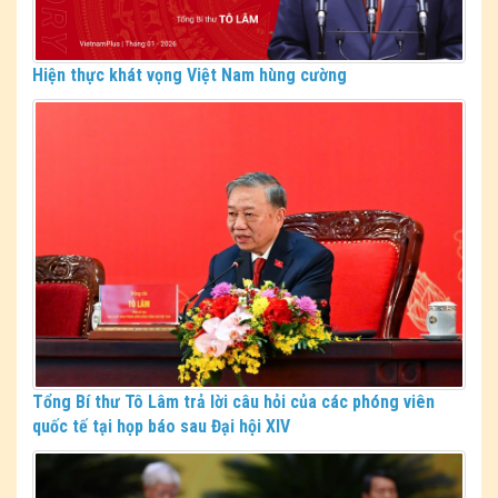
Hiện thực khát vọng Việt Nam hùng cường
Tổng Bí thư Tô Lâm trả lời câu hỏi của các phóng viên
quốc tế tại họp báo sau Đại hội XIV