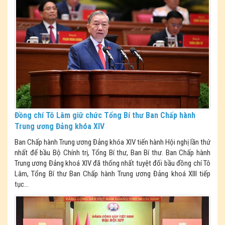
Đồng chí Tô Lâm giữ chức Tổng Bí thư Ban Chấp hành
Trung ương Đảng khóa XIV
Ban Chấp hành Trung ương Đảng khóa XIV tiến hành Hội nghị lần thứ
nhất để bầu Bộ Chính trị, Tổng Bí thư, Ban Bí thư. Ban Chấp hành
Trung ương Đảng khoá XIV đã thống nhất tuyệt đối bầu đồng chí Tô
Lâm, Tổng Bí thư Ban Chấp hành Trung ương Đảng khoá XIII tiếp
tục...