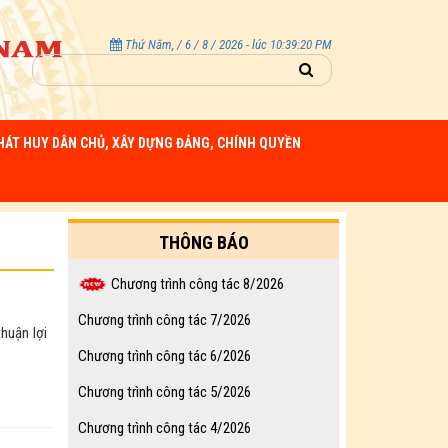
Thứ Năm, / 6 / 8 / 2026 - lúc 10:39:21 PM
HÁT HUY DÂN CHỦ, XÂY DỰNG ĐẢNG, CHÍNH QUYỀN
THÔNG BÁO
Chương trình công tác 8/2026
Chương trình công tác 7/2026
huận lợi
Chương trình công tác 6/2026
Chương trình công tác 5/2026
Chương trình công tác 4/2026