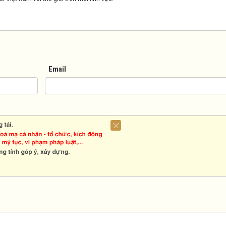
Email