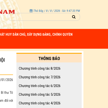
Thứ Bảy, / 8 / 8 / 2026 - lúc 9:47:34 PM
HÁT HUY DÂN CHỦ, XÂY DỰNG ĐẢNG, CHÍNH QUYỀN
THÔNG BÁO
HỘI
Chương trình công tác 8/2026
Chương trình công tác 7/2026
4/01/2026
Chương trình công tác 6/2026
 Bí thư Tô
Chương trình công tác 5/2026
am đối với
Chương trình công tác 4/2026