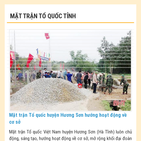
MẶT TRẬN TỔ QUỐC TỈNH
Mặt trận Tổ quốc huyện Hương Sơn hướng hoạt động về
cơ sở
Mặt trận Tổ quốc Việt Nam huyện Hương Sơn (Hà Tĩnh) luôn chủ
động, sáng tạo, hướng hoạt động về cơ sở, mở rộng khối đại đoàn