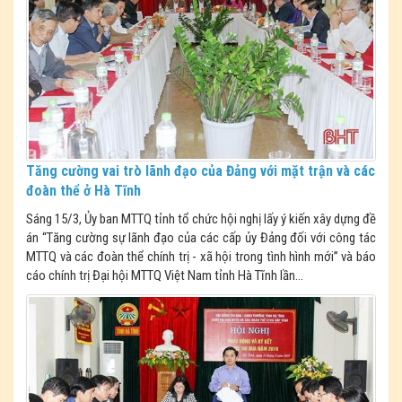
Tăng cường vai trò lãnh đạo của Đảng với mặt trận và các
đoàn thể ở Hà Tĩnh
Sáng 15/3, Ủy ban MTTQ tỉnh tổ chức hội nghị lấy ý kiến xây dựng đề
án “Tăng cường sự lãnh đạo của các cấp ủy Đảng đối với công tác
MTTQ và các đoàn thể chính trị - xã hội trong tình hình mới” và báo
cáo chính trị Đại hội MTTQ Việt Nam tỉnh Hà Tĩnh lần...