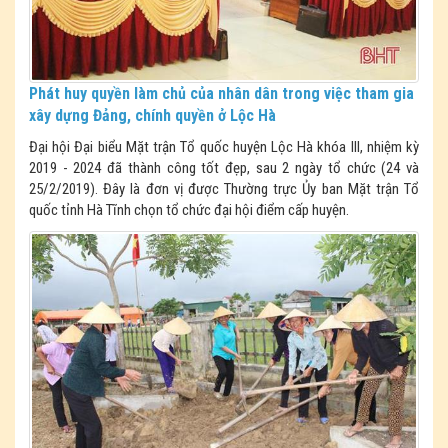
Phát huy quyền làm chủ của nhân dân trong việc tham gia
xây dựng Đảng, chính quyền ở Lộc Hà
Đại hội Đại biểu Mặt trận Tổ quốc huyện Lộc Hà khóa III, nhiệm kỳ
2019 - 2024 đã thành công tốt đẹp, sau 2 ngày tổ chức (24 và
25/2/2019). Đây là đơn vị được Thường trực Ủy ban Mặt trận Tổ
quốc tỉnh Hà Tĩnh chọn tổ chức đại hội điểm cấp huyện.