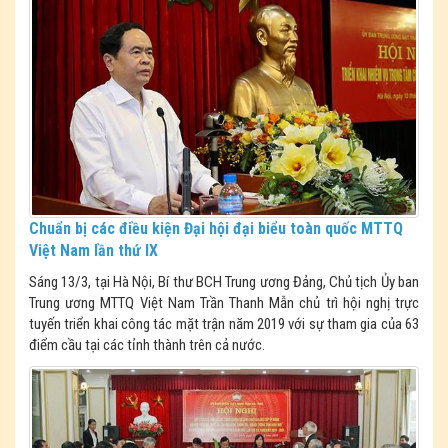
Chuẩn bị các điều kiện Đại hội đại biểu toàn quốc MTTQ
Việt Nam lần thứ IX
Sáng 13/3, tại Hà Nội, Bí thư BCH Trung ương Đảng, Chủ tịch Ủy ban
Trung ương MTTQ Việt Nam Trần Thanh Mẫn chủ trì hội nghị trực
tuyến triển khai công tác mặt trận năm 2019 với sự tham gia của 63
điểm cầu tại các tỉnh thành trên cả nước.