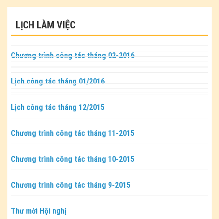
LỊCH LÀM VIỆC
Chương trình công tác tháng 02-2016
Lịch công tác tháng 01/2016
Lịch công tác tháng 12/2015
Chương trình công tác tháng 11-2015
Chương trình công tác tháng 10-2015
Chương trình công tác tháng 9-2015
Thư mời Hội nghị